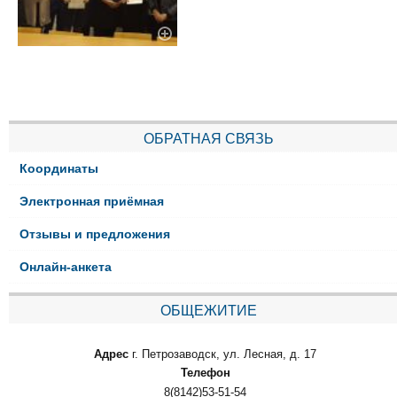
ОБРАТНАЯ СВЯЗЬ
Координаты
Электронная приёмная
Отзывы и предложения
Онлайн-анкета
ОБЩЕЖИТИЕ
Адрес
г. Петрозаводск, ул. Лесная, д. 17
Телефон
8(8142)53-51-54