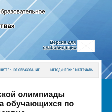
образовательное
тва»
Версия для
слабовидящих
НИТЕЛЬНОЕ ОБРАЗОВАНИЕ
МЕТОДИЧЕСКИЕ МАТЕРИАЛЫ
ской олимпиады
а обучающихся по