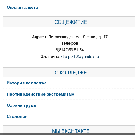
Онлайн-анкета
ОБЩЕЖИТИЕ
Адрес
г. Петрозаводск, ул. Лесная, д. 17
Телефон
8(8142)53-51-54
Эл. почта
ktip-ptz10@yandex.ru
О КОЛЛЕДЖЕ
История колледжа
Противодействие экстремизму
Охрана труда
Столовая
МЫ ВКОНТАКТЕ