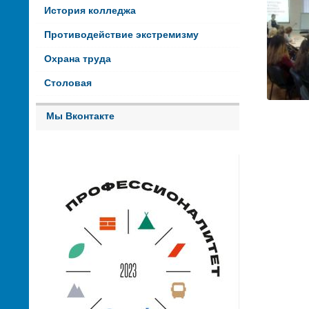
История колледжа
Противодействие экстремизму
Охрана труда
Столовая
Мы Вконтакте