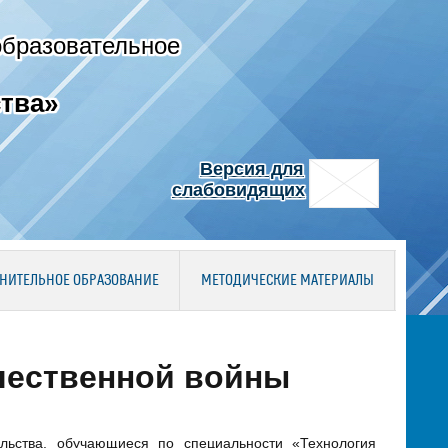
образовательное
тва»
Версия для
слабовидящих
НИТЕЛЬНОЕ ОБРАЗОВАНИЕ
МЕТОДИЧЕСКИЕ МАТЕРИАЛЫ
чественной войны
льства, обучающиеся по специальности «Технология