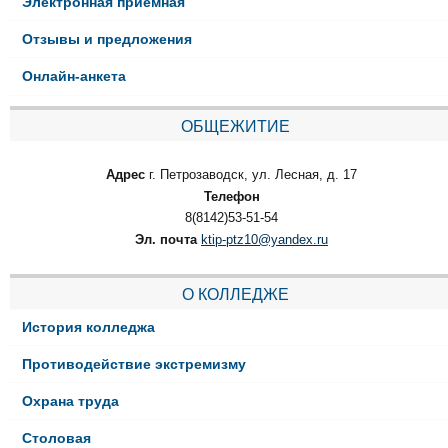
Электронная приёмная
Отзывы и предложения
Онлайн-анкета
ОБЩЕЖИТИЕ
Адрес
г. Петрозаводск, ул. Лесная, д. 17
Телефон
8(8142)53-51-54
Эл. почта
ktip-ptz10@yandex.ru
О КОЛЛЕДЖЕ
История колледжа
Противодействие экстремизму
Охрана труда
Столовая