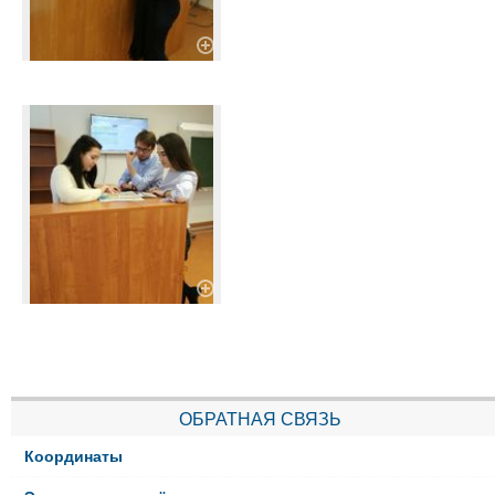
ОБРАТНАЯ СВЯЗЬ
Координаты