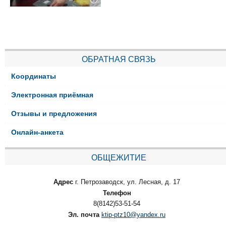
ОБРАТНАЯ СВЯЗЬ
Координаты
Электронная приёмная
Отзывы и предложения
Онлайн-анкета
ОБЩЕЖИТИЕ
Адрес
г. Петрозаводск, ул. Лесная, д. 17
Телефон
8(8142)53-51-54
Эл. почта
ktip-ptz10@yandex.ru