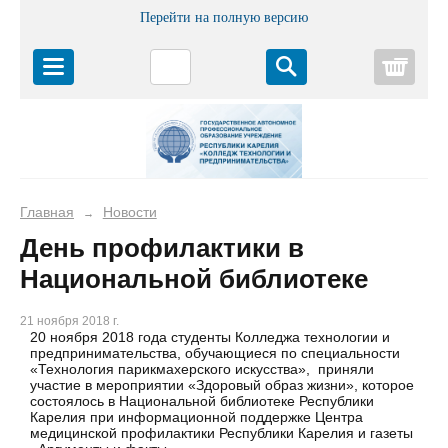
Перейти на полную версию
Корз
Главная
Новости
→
День профилактики в
Национальной библиотеке
21 ноября 2018 г.
20 ноября 2018 года студенты Колледжа технологии и
предпринимательства, обучающиеся по специальности
«Технология парикмахерского искусства», приняли
участие в мероприятии «Здоровый образ жизни», которое
состоялось в Национальной библиотеке Республики
Карелия при информационной поддержке Центра
медицинской профилактики Республики Карелия и газеты