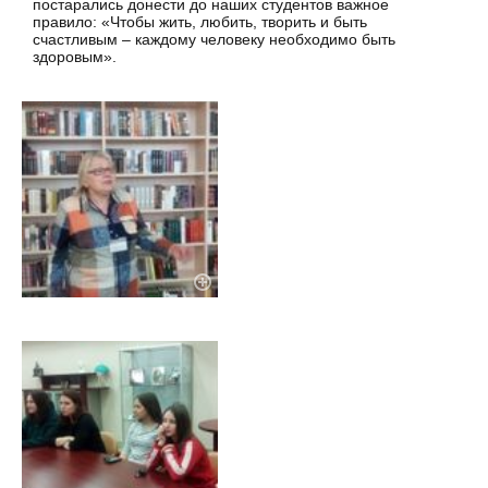
постарались донести до наших студентов важное
правило: «Чтобы жить, любить, творить и быть
счастливым – каждому человеку необходимо быть
здоровым».