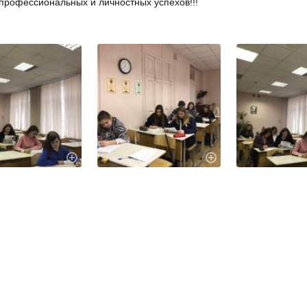
рофессиональных и личностных успехов!!!