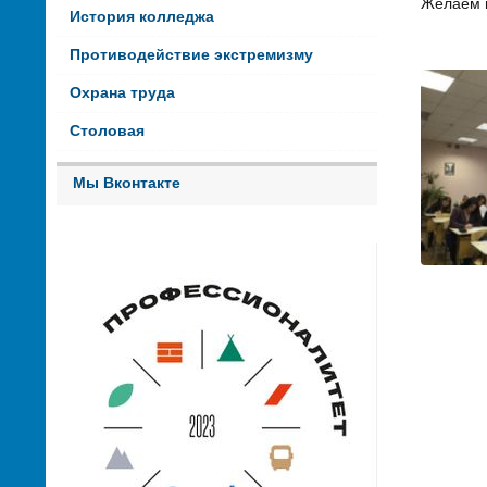
Желаем п
История колледжа
Противодействие экстремизму
Охрана труда
Столовая
Мы Вконтакте