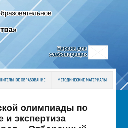
образовательное
тва»
Версия для
слабовидящих
НИТЕЛЬНОЕ ОБРАЗОВАНИЕ
МЕТОДИЧЕСКИЕ МАТЕРИАЛЫ
ской олимпиады по
 и экспертиза