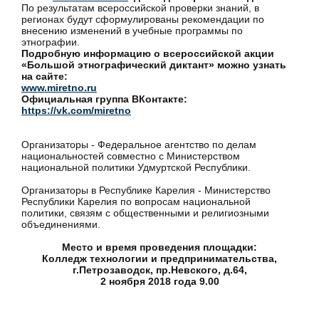
По результатам всероссийской проверки знаний, в
регионах будут сформулированы рекомендации по
внесению изменений в учебные программы по
этнографии.
Подробную информацию о всероссийской акции
«Большой этнографический диктант» можно узнать
на сайте:
www.miretno.ru
Официальная группа ВКонтакте:
https://vk.com/miretno
Организаторы - Федеральное агентство по делам
национальностей совместно с Министерством
национальной политики Удмуртской Республики.
Организаторы в Республике Карелия - Министерство
Республики Карелия по вопросам национальной
политики, связям с общественными и религиозными
объединениями.
Место и время проведения площадки:
Колледж технологии и предпринимательства,
г.Петрозаводск, пр.Невского, д.64,
2 ноября 2018 года 9.00