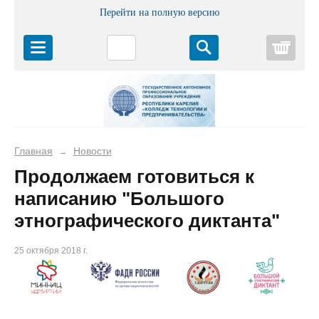
Перейти на полную версию
Корз
Главная
Новости
→
Продолжаем готовиться к
написанию "Большого
этнографического диктанта"
25 октября 2018 г.