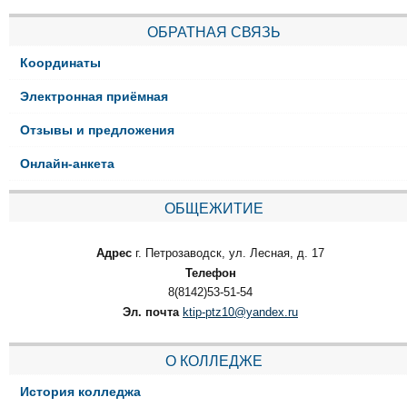
ОБРАТНАЯ СВЯЗЬ
Координаты
Электронная приёмная
Отзывы и предложения
Онлайн-анкета
ОБЩЕЖИТИЕ
Адрес
г. Петрозаводск, ул. Лесная, д. 17
Телефон
8(8142)53-51-54
Эл. почта
ktip-ptz10@yandex.ru
О КОЛЛЕДЖЕ
История колледжа