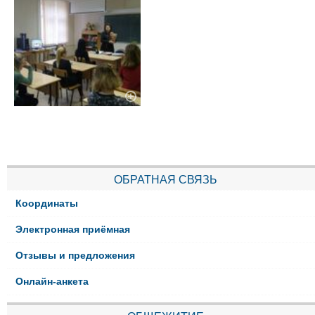
ОБРАТНАЯ СВЯЗЬ
Координаты
Электронная приёмная
Отзывы и предложения
Онлайн-анкета