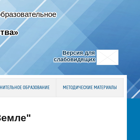
образовательное
тва»
Версия для
слабовидящих
НИТЕЛЬНОЕ ОБРАЗОВАНИЕ
МЕТОДИЧЕСКИЕ МАТЕРИАЛЫ
Земле"