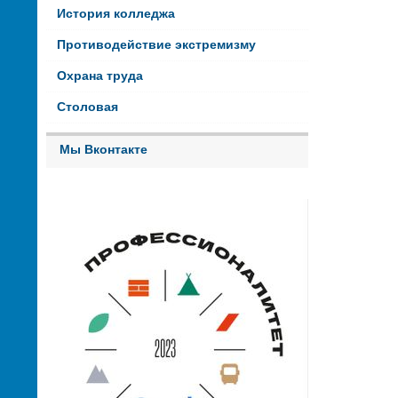
История колледжа
Противодействие экстремизму
Охрана труда
Столовая
Мы Вконтакте