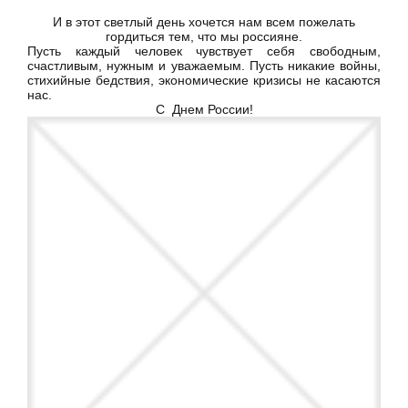
И в этот светлый день хочется нам всем пожелать
гордиться тем, что мы россияне.
Пусть каждый человек чувствует себя свободным,
счастливым, нужным и уважаемым. Пусть никакие войны,
стихийные бедствия, экономические кризисы не касаются
нас.
С Днем России!