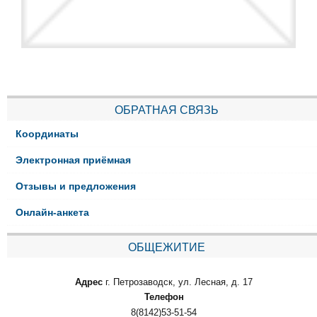
ОБРАТНАЯ СВЯЗЬ
Координаты
Электронная приёмная
Отзывы и предложения
Онлайн-анкета
ОБЩЕЖИТИЕ
Адрес
г. Петрозаводск, ул. Лесная, д. 17
Телефон
8(8142)53-51-54