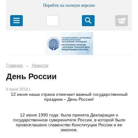
Перейти на полную версию
Корз
Главная
Новости
→
День России
9 июня 2018 г.
12 июня наша страна отмечает важный государственный
праздник – День России!
12 июня 1990 года была принята Декларация о
государственном суверенитете России, в которой было
провозглашено главенство Конституции России и ее
законов.