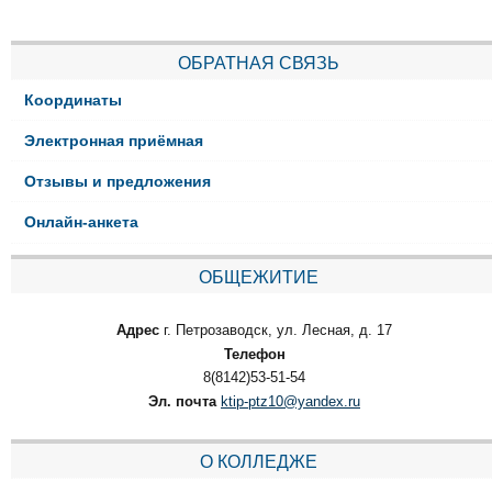
ОБРАТНАЯ СВЯЗЬ
Координаты
Электронная приёмная
Отзывы и предложения
Онлайн-анкета
ОБЩЕЖИТИЕ
Адрес
г. Петрозаводск, ул. Лесная, д. 17
Телефон
8(8142)53-51-54
Эл. почта
ktip-ptz10@yandex.ru
О КОЛЛЕДЖЕ