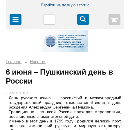
Перейти на полную версию
Корз
Главная
Новости
→
6 июня – Пушкинский день в
России
7 июня 2018 г.
День русского языка — российский и международный
государственный праздник, отмечается 6 июня, в день
рождения Александра Сергеевича Пушкина.
Традиционно по всей России проходят мероприятия,
посвященные знаменательной дате.
Именно в этот день в 1799 году родился великий поэт,
навсегда изменивший русскую и мировую литературу.