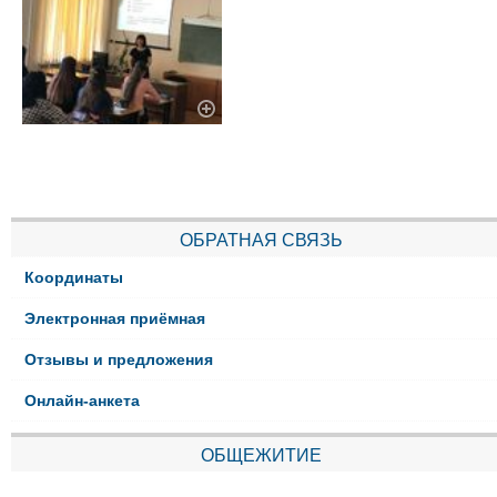
ОБРАТНАЯ СВЯЗЬ
Координаты
Электронная приёмная
Отзывы и предложения
Онлайн-анкета
ОБЩЕЖИТИЕ