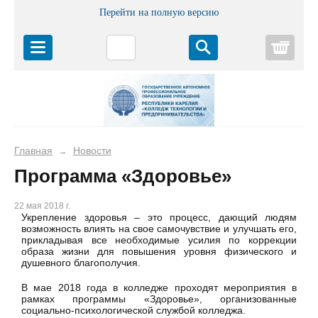
Перейти на полную версию
Корз
Главная
Новости
→
Программа «Здоровье»
22 мая 2018 г.
Укрепление здоровья – это процесс, дающий людям
возможность влиять на свое самочувствие и улучшать его,
прикладывая все необходимые усилия по коррекции
образа жизни для повышения уровня физического и
душевного благополучия.
В мае 2018 года в колледже проходят мероприятия в
рамках программы «Здоровье», организованные
социально-психологической службой колледжа.