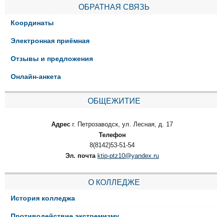
ОБРАТНАЯ СВЯЗЬ
Координаты
Электронная приёмная
Отзывы и предложения
Онлайн-анкета
ОБЩЕЖИТИЕ
Адрес
г. Петрозаводск, ул. Лесная, д. 17
Телефон
8(8142)53-51-54
Эл. почта
ktip-ptz10@yandex.ru
О КОЛЛЕДЖЕ
История колледжа
Противодействие экстремизму