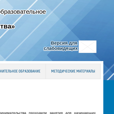
образовательное
тва»
Версия для
слабовидящих
НИТЕЛЬНОЕ ОБРАЗОВАНИЕ
МЕТОДИЧЕСКИЕ МАТЕРИАЛЫ
ринимательства проходили занятия для начинающих