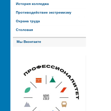
История колледжа
Противодействие экстремизму
Охрана труда
Столовая
Мы Вконтакте