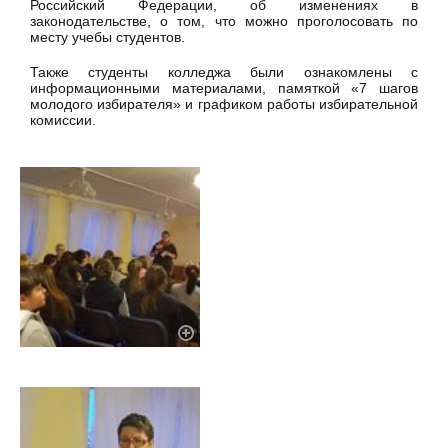
Российский Федерации, об изменениях в
законодательстве, о том, что можно проголосовать по
месту учебы студентов.
Также студенты колледжа были ознакомлены с
информационными материалами, памяткой «7 шагов
молодого избирателя» и графиком работы избирательной
комиссии.