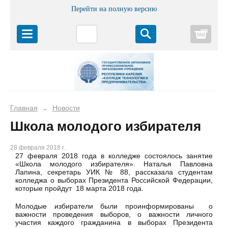
Перейти на полную версию
Корз
Главная
Новости
→
Школа молодого избирателя
28 февраля 2018 г.
27 февраля 2018 года в колледже состоялось занятие
«Школа молодого избирателя». Наталья Павловна
Лапина, секретарь УИК № 88, рассказала студентам
колледжа о выборах Президента Российской Федерации,
которые пройдут 18 марта 2018 года.
Молодые избиратели были проинформированы о
важности проведения выборов, о важности личного
участия каждого гражданина в выборах Президента