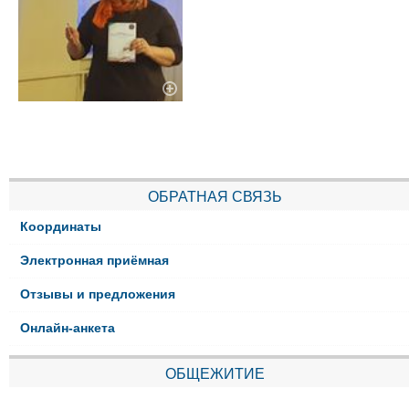
ОБРАТНАЯ СВЯЗЬ
Координаты
Электронная приёмная
Отзывы и предложения
Онлайн-анкета
ОБЩЕЖИТИЕ