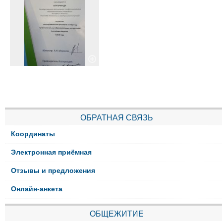
ОБРАТНАЯ СВЯЗЬ
Координаты
Электронная приёмная
Отзывы и предложения
Онлайн-анкета
ОБЩЕЖИТИЕ