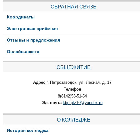
ОБРАТНАЯ СВЯЗЬ
Координаты
Электронная приёмная
Отзывы и предложения
Онлайн-анкета
ОБЩЕЖИТИЕ
Адрес
г. Петрозаводск, ул. Лесная, д. 17
Телефон
8(8142)53-51-54
Эл. почта
ktip-ptz10@yandex.ru
О КОЛЛЕДЖЕ
История колледжа