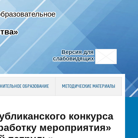
образовательное
тва»
Версия для
слабовидящих
НИТЕЛЬНОЕ ОБРАЗОВАНИЕ
МЕТОДИЧЕСКИЕ МАТЕРИАЛЫ
убликанского конкурса
работку мероприятия»