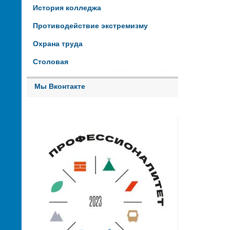
История колледжа
Противодействие экстремизму
Охрана труда
Столовая
Мы Вконтакте