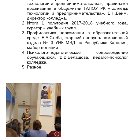
технологии и предпринимательства»; правилами
проживания в общежитии ГАПОУ РК «Колледж
технологии и предпринимательства». Е.Н.Бейм,
директор колледжа.
Итоги 1 полугодия 2017-2018 учебного года,
кураторы учебных групп.
Профилактика наркомании в образовательной
среде. Е.А.Стеба, старший оперуполномоченный
отдела № 3 УНК МВД по Республике Карелия,
майор полиции.
Психолого-педагогическое сопровождение
обучающихся. В.В.Белашова, педагог-психолог
колледжа.
Разное.