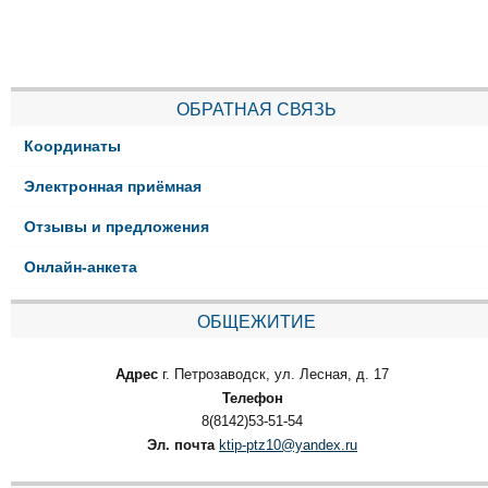
ОБРАТНАЯ СВЯЗЬ
Координаты
Электронная приёмная
Отзывы и предложения
Онлайн-анкета
ОБЩЕЖИТИЕ
Адрес
г. Петрозаводск, ул. Лесная, д. 17
Телефон
8(8142)53-51-54
Эл. почта
ktip-ptz10@yandex.ru