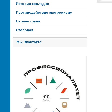
История колледжа
Противодействие экстремизму
Охрана труда
Столовая
Мы Вконтакте