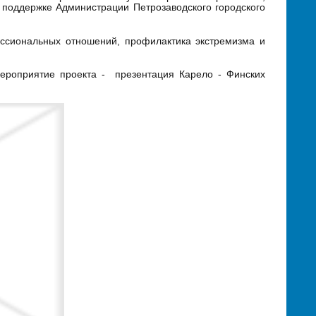
поддержке Администрации Петрозаводского городского
ссиональных отношений, профилактика экстремизма и
ероприятие проекта - презентация Карело - Финских