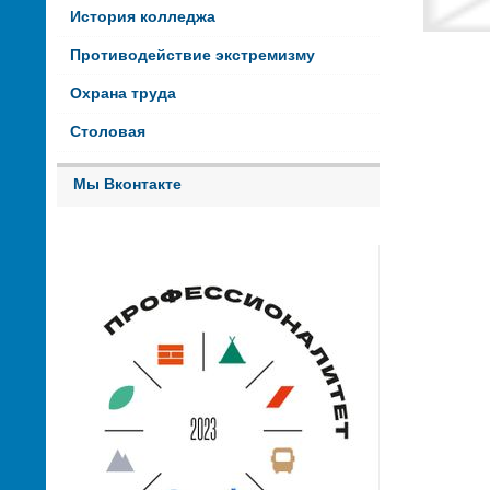
История колледжа
Противодействие экстремизму
Охрана труда
Столовая
Мы Вконтакте