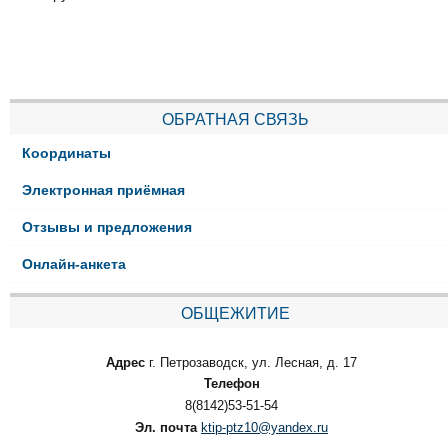
ОБРАТНАЯ СВЯЗЬ
Координаты
Электронная приёмная
Отзывы и предложения
Онлайн-анкета
ОБЩЕЖИТИЕ
Адрес
г. Петрозаводск, ул. Лесная, д. 17
Телефон
8(8142)53-51-54
Эл. почта
ktip-ptz10@yandex.ru