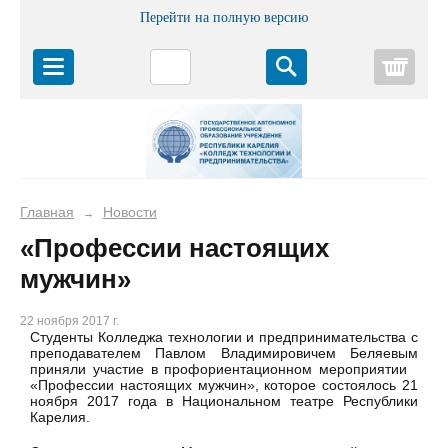
Перейти на полную версию
Корз
Главная
Новости
→
«Профессии настоящих
мужчин»
22 ноября 2017 г.
Студенты Колледжа технологии и предпринимательства с
преподавателем Павлом Владимировичем Беляевым
приняли участие в профориентационном мероприятии
«Профессии настоящих мужчин», которое состоялось 21
ноября 2017 года в Национальном театре Республики
Карелия.