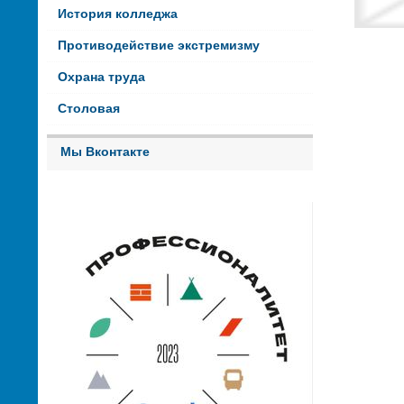
История колледжа
Противодействие экстремизму
Охрана труда
Столовая
Мы Вконтакте