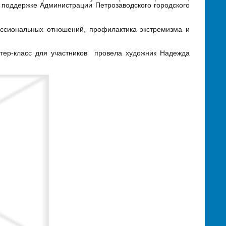
поддержке Администрации Петрозаводского городского
ссиональных отношений, профилактика экстремизма и
тер-класс для участников провела художник Надежда