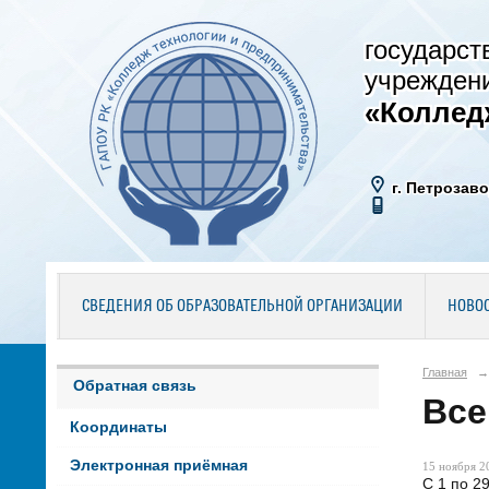
государст
учрежден
«Коллед
г. Петрозаво
СВЕДЕНИЯ ОБ ОБРАЗОВАТЕЛЬНОЙ ОРГАНИЗАЦИИ
НОВО
Главная
→
Обратная связь
Все
Координаты
Электронная приёмная
15 ноября 20
С 1 по 2