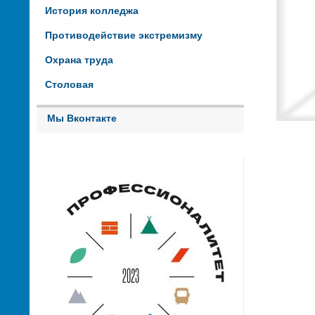
История колледжа
Противодействие экстремизму
Охрана труда
Столовая
Мы Вконтакте