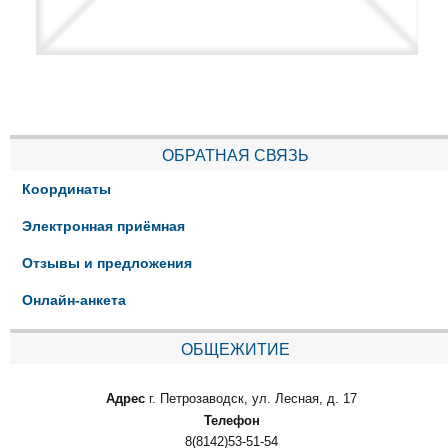
ОБРАТНАЯ СВЯЗЬ
Координаты
Электронная приёмная
Отзывы и предложения
Онлайн-анкета
ОБЩЕЖИТИЕ
Адрес
г. Петрозаводск, ул. Лесная, д. 17
Телефон
8(8142)53-51-54