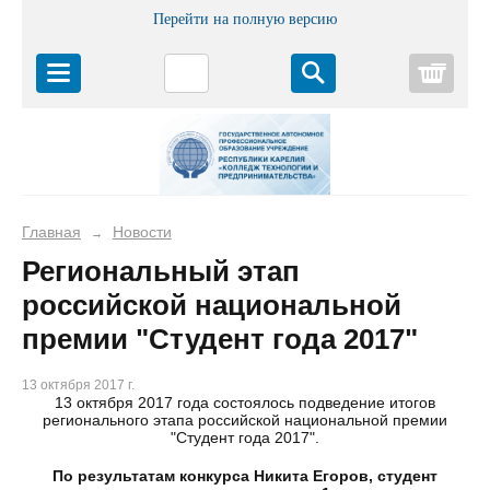
Перейти на полную версию
Корз
Главная
Новости
→
Региональный этап
российской национальной
премии "Студент года 2017"
13 октября 2017 г.
13 октября 2017 года состоялось подведение итогов
регионального этапа российской национальной премии
"Студент года 2017".
По результатам конкурса Никита Егоров, студент