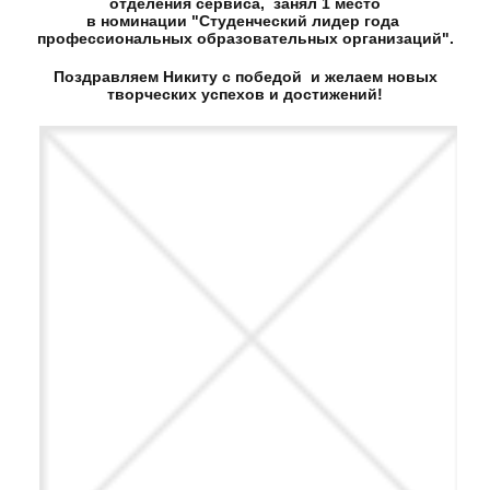
отделения сервиса, занял 1 место
в номинации "Студенческий лидер года
профессиональных образовательных организаций".
Поздравляем Никиту с победой и желаем новых
творческих успехов и достижений!