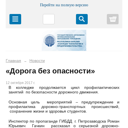
Перейти на полную версию
Корз
Главная
Новости
→
«Дорога без опасности»
12 октября 2017 г.
В колледже продолжается цикл профилактических
занятий по безопасности дорожного движения.
Основная цель мероприятий – предупреждение и
профилактика дорожно-транспортных происшествий,
сохранение жизни и здоровья студентов.
Инспектор по пропаганде ГИБДД г. Петрозаводска Роман
Юрьевич Гачкин рассказал о серьезной дорожно-