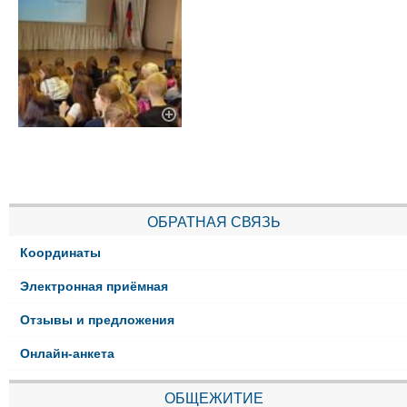
ОБРАТНАЯ СВЯЗЬ
Координаты
Электронная приёмная
Отзывы и предложения
Онлайн-анкета
ОБЩЕЖИТИЕ