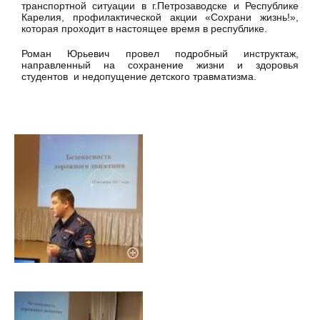
транспортной ситуации в г.Петрозаводске и Республике
Карелия, профилактической акции «Сохрани жизнь!»,
которая проходит в настоящее время в республике.
Роман Юрьевич провел подробный инструктаж,
направленный на сохранение жизни и здоровья
студентов и недопущение детского травматизма.