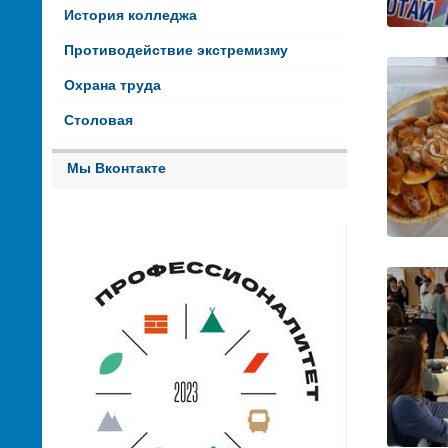
История колледжа
Противодействие экстремизму
Охрана труда
Столовая
Мы Вконтакте