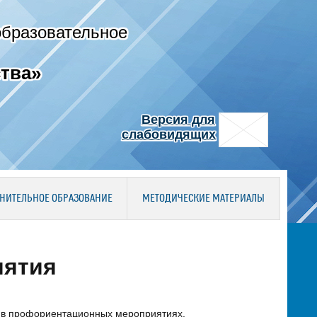
образовательное
тва»
Версия для
слабовидящих
НИТЕЛЬНОЕ ОБРАЗОВАНИЕ
МЕТОДИЧЕСКИЕ МАТЕРИАЛЫ
иятия
ие в профориентационных мероприятиях.