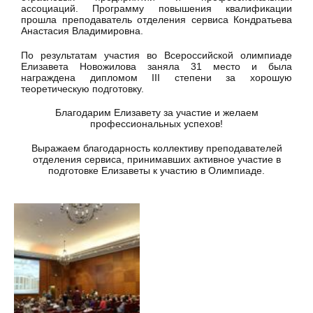
ассоциаций. Программу повышения квалификации
прошла преподаватель отделения сервиса Кондратьева
Анастасия Владимировна.
По результатам участия во Всероссийской олимпиаде
Елизавета Новожилова заняла 31 место и была
награждена дипломом III степени за хорошую
теоретическую подготовку.
Благодарим Елизавету за участие и желаем
профессиональных успехов!
Выражаем благодарность коллективу преподавателей
отделения сервиса, принимавших активное участие в
подготовке Елизаветы к участию в Олимпиаде.