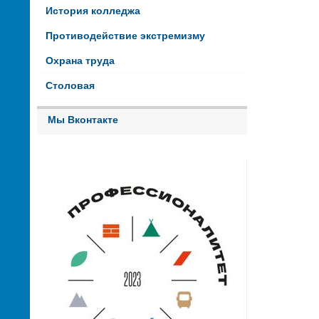
История колледжа
Противодействие экстремизму
Охрана труда
Столовая
Мы Вконтакте