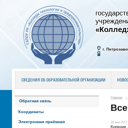
государст
учрежден
«Коллед
г. Петрозаво
СВЕДЕНИЯ ОБ ОБРАЗОВАТЕЛЬНОЙ ОРГАНИЗАЦИИ
НОВО
Главная
→
Обратная связь
Все
Координаты
Электронная приёмная
26 мая 2017 
Курение 