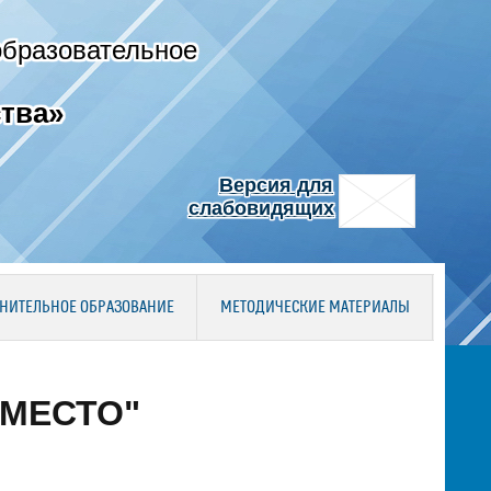
образовательное
тва»
Версия для
слабовидящих
НИТЕЛЬНОЕ ОБРАЗОВАНИЕ
МЕТОДИЧЕСКИЕ МАТЕРИАЛЫ
 МЕСТО"