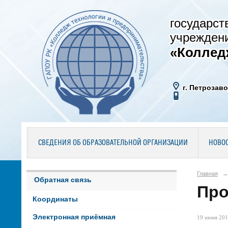
государст
учрежден
«Коллед
г. Петрозаво
СВЕДЕНИЯ ОБ ОБРАЗОВАТЕЛЬНОЙ ОРГАНИЗАЦИИ
НОВО
Главная
→
Обратная связь
Про
Координаты
Электронная приёмная
19 июня 201