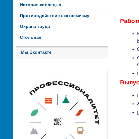
История колледжа
Противодействие экстремизму
Работ
Охрана труда
Столовая
Мы Вконтакте
Выпус