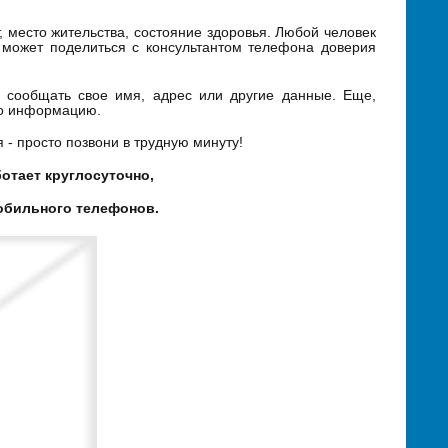
, место жительства, состояние здоровья. Любой человек
может поделиться с консультантом телефона доверия
 сообщать свое имя, адрес или другие данные. Еще,
го информацию.
- просто позвони в трудную минуту!
отает круглосуточно,
мобильного телефонов.