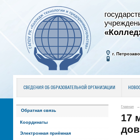
государст
учрежден
«Коллед
г. Петрозаво
СВЕДЕНИЯ ОБ ОБРАЗОВАТЕЛЬНОЙ ОРГАНИЗАЦИИ
НОВО
Главная
→
Обратная связь
17 
Координаты
дов
Электронная приёмная