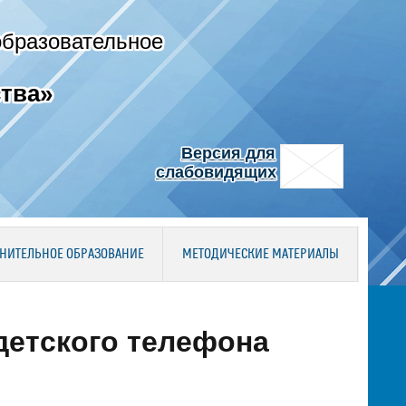
образовательное
тва»
Версия для
слабовидящих
НИТЕЛЬНОЕ ОБРАЗОВАНИЕ
МЕТОДИЧЕСКИЕ МАТЕРИАЛЫ
детского телефона