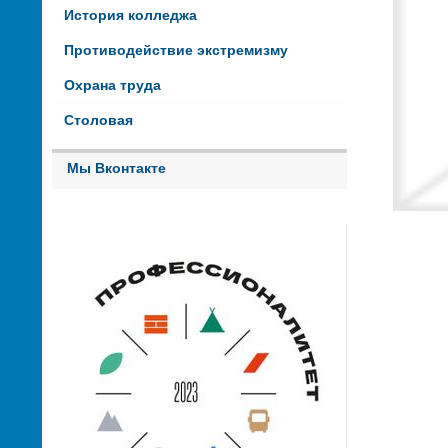
История колледжа
Противодействие экстремизму
Охрана труда
Столовая
Мы Вконтакте