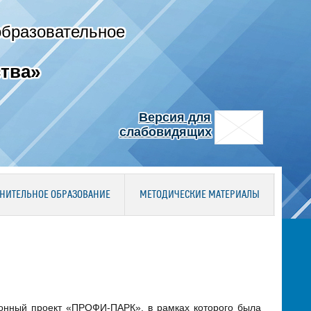
образовательное
тва»
Версия для
слабовидящих
НИТЕЛЬНОЕ ОБРАЗОВАНИЕ
МЕТОДИЧЕСКИЕ МАТЕРИАЛЫ
ионный проект «ПРОФИ-ПАРК», в рамках которого была