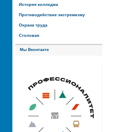
История колледжа
Противодействие экстремизму
Охрана труда
Столовая
Мы Вконтакте