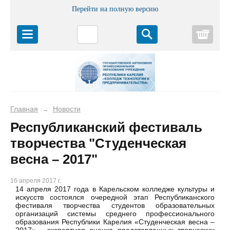
Перейти на полную версию
Корз
Главная
Новости
→
Республиканский фестиваль
творчества "Студенческая
весна – 2017"
16 апреля 2017 г.
14 апреля 2017 года в Карельском колледже культуры и
искусств состоялся очередной этап Республиканского
фестиваля творчества студентов образовательных
организаций системы среднего профессионального
образования Республики Карелия «Студенческая весна –