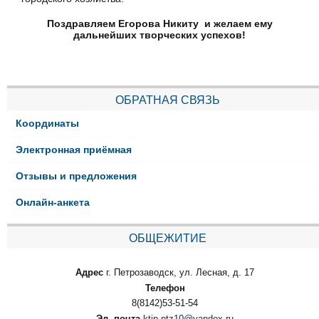
Поздравляем Егорова Никиту и желаем ему
дальнейших творческих успехов!
ОБРАТНАЯ СВЯЗЬ
Координаты
Электронная приёмная
Отзывы и предложения
Онлайн-анкета
ОБЩЕЖИТИЕ
Адрес
г. Петрозаводск, ул. Лесная, д. 17
Телефон
8(8142)53-51-54
Эл. почта
ktip-ptz10@yandex.ru