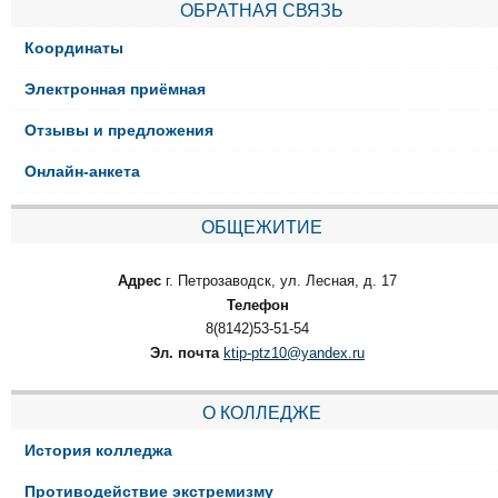
ОБРАТНАЯ СВЯЗЬ
Координаты
Электронная приёмная
Отзывы и предложения
Онлайн-анкета
ОБЩЕЖИТИЕ
Адрес
г. Петрозаводск, ул. Лесная, д. 17
Телефон
8(8142)53-51-54
Эл. почта
ktip-ptz10@yandex.ru
О КОЛЛЕДЖЕ
История колледжа
Противодействие экстремизму