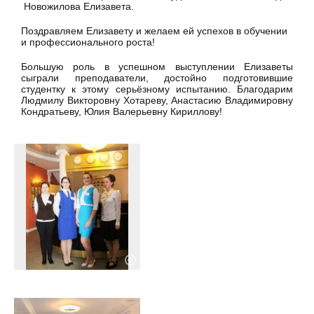
Новожилова Елизавета.
Поздравляем Елизавету и желаем ей успехов в обучении
и профессионального роста!
Большую роль в успешном выступлении Елизаветы
сыграли преподаватели, достойно подготовившие
студентку к этому серьёзному испытанию. Благодарим
Людмилу Викторовну Хотареву, Анастасию Владимировну
Кондратьеву, Юлия Валерьевну Кириллову!