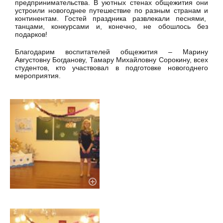
предпринимательства. В уютных стенах общежития они
устроили новогоднее путешествие по разным странам и
континентам. Гостей праздника развлекали песнями,
танцами, конкурсами и, конечно, не обошлось без
подарков!
Благодарим воспитателей общежития – Марину
Августовну Богданову, Тамару Михайловну Сорокину, всех
студентов, кто участвовал в подготовке новогоднего
мероприятия.