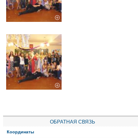
ОБРАТНАЯ СВЯЗЬ
Координаты