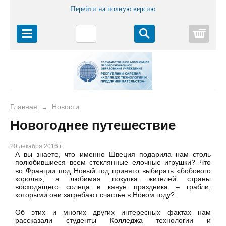
Перейти на полную версию
Корз
Главная
Новости
→
Новогоднее путешествие
20 декабря 2016 г.
А вы знаете, что именно Швеция подарила нам столь
полюбившиеся всем стеклянные елочные игрушки? Что
во Франции под Новый год принято выбирать «бобового
короля», а любимая покупка жителей страны
восходящего солнца в канун праздника – грабли,
которыми они загребают счастье в Новом году?
Об этих и многих других интересных фактах нам
рассказали студенты Колледжа технологии и