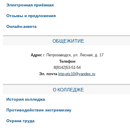
Электронная приёмная
Отзывы и предложения
Онлайн-анкета
ОБЩЕЖИТИЕ
Адрес
г. Петрозаводск, ул. Лесная, д. 17
Телефон
8(8142)53-51-54
Эл. почта
ktip-ptz10@yandex.ru
О КОЛЛЕДЖЕ
История колледжа
Противодействие экстремизму
Охрана труда