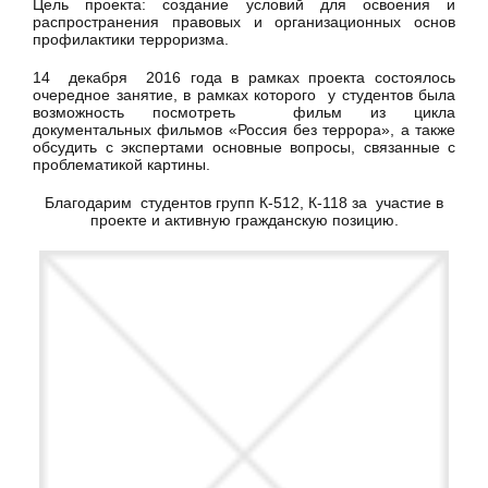
Цель проекта: создание условий для освоения и
распространения правовых и организационных основ
профилактики терроризма.
14 декабря 2016 года в рамках проекта состоялось
очередное занятие, в рамках которого у студентов была
возможность посмотреть фильм из цикла
документальных фильмов «Россия без террора», а также
обсудить с экспертами основные вопросы, связанные с
проблематикой картины.
Благодарим студентов групп К-512, К-118 за участие в
проекте и активную гражданскую позицию.