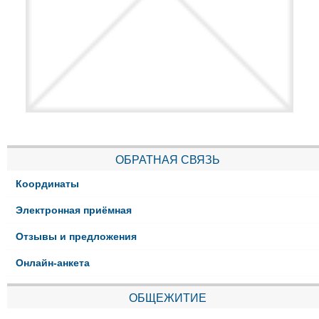
ОБРАТНАЯ СВЯЗЬ
Координаты
Электронная приёмная
Отзывы и предложения
Онлайн-анкета
ОБЩЕЖИТИЕ