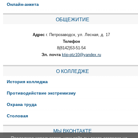
Онлайн-анкета
ОБЩЕЖИТИЕ
Адрес
г. Петрозаводск, ул. Лесная, д. 17
Телефон
8(8142)53-51-54
Эл. почта
ktip-ptz10@yandex.ru
О КОЛЛЕДЖЕ
История колледжа
Противодействие экстремизму
Охрана труда
Столовая
МЫ ВКОНТАКТЕ