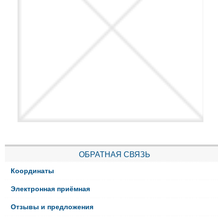
ОБРАТНАЯ СВЯЗЬ
Координаты
Электронная приёмная
Отзывы и предложения