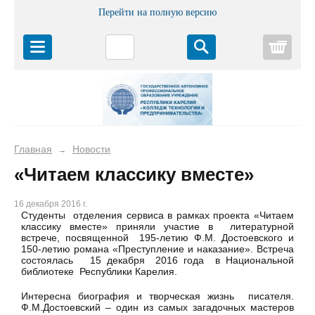
Перейти на полную версию
Корз
Главная
Новости
→
«Читаем классику вместе»
16 декабря 2016 г.
Студенты отделения сервиса в рамках проекта «Читаем
классику вместе» приняли участие в литературной
встрече, посвященной 195-летию Ф.М. Достоевского и
150-летию романа «Преступление и наказание». Встреча
состоялась 15 декабря 2016 года в Национальной
библиотеке Республики Карелия.
Интересна биография и творческая жизнь писателя.
Ф.М.Достоевский – один из самых загадочных мастеров