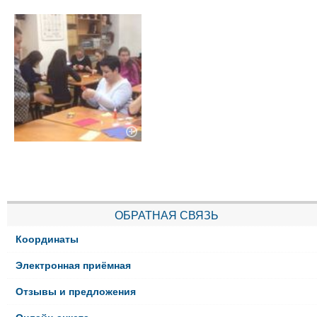
ОБРАТНАЯ СВЯЗЬ
Координаты
Электронная приёмная
Отзывы и предложения