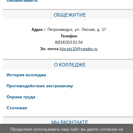
Онлайн-анкета
ОБЩЕЖИТИЕ
Адрес
г. Петрозаводск, ул. Лесная, д. 17
Телефон
8(8142)53-51-54
Эл. почта
ktip-ptz10@yandex.ru
О КОЛЛЕДЖЕ
История колледжа
Противодействие экстремизму
Охрана труда
Столовая
МЫ ВКОНТАКТЕ
Продолжая использовать наш сайт, вы даете согласие на