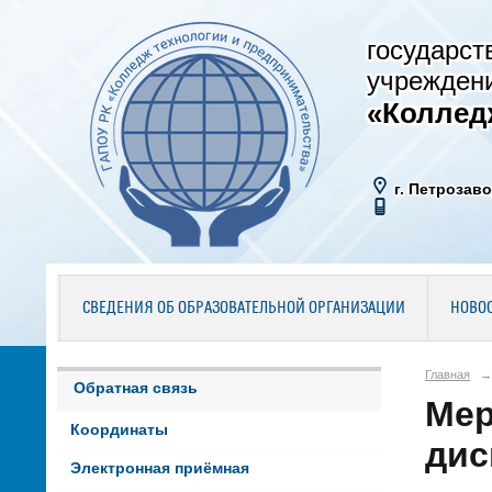
государст
учрежден
«Коллед
г. Петрозаво
СВЕДЕНИЯ ОБ ОБРАЗОВАТЕЛЬНОЙ ОРГАНИЗАЦИИ
НОВО
Главная
→
Обратная связь
Мер
Координаты
дис
Электронная приёмная