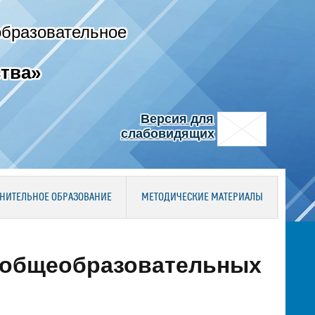
образовательное
тва»
Версия для
слабовидящих
НИТЕЛЬНОЕ ОБРАЗОВАНИЕ
МЕТОДИЧЕСКИЕ МАТЕРИАЛЫ
 общеобразовательных