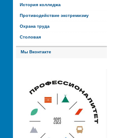
История колледжа
Противодействие экстремизму
Охрана труда
Столовая
Мы Вконтакте