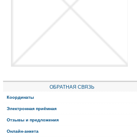
ОБРАТНАЯ СВЯЗЬ
Координаты
Электронная приёмная
Отзывы и предложения
Онлайн-анкета