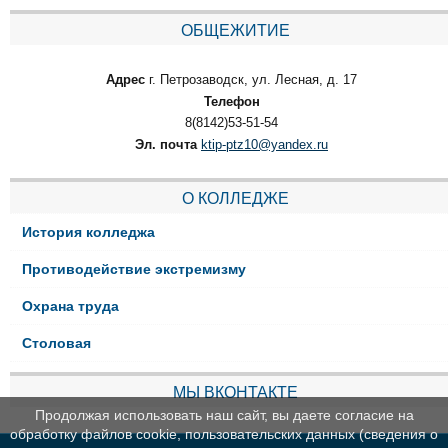
ОБЩЕЖИТИЕ
Адрес
г. Петрозаводск, ул. Лесная, д. 17
Телефон
8(8142)53-51-54
Эл. почта
ktip-ptz10@yandex.ru
О КОЛЛЕДЖЕ
История колледжа
Противодействие экстремизму
Охрана труда
Столовая
МЫ ВКОНТАКТЕ
Продолжая использовать наш сайт, вы даете согласие на
обработку файлов cookie, пользовательских данных (сведения о