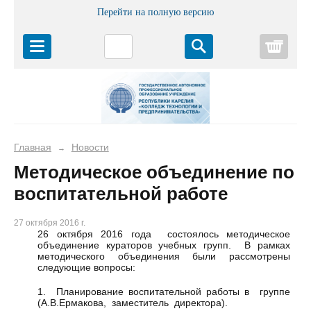
Перейти на полную версию
Корз
Главная
Новости
→
Методическое объединение по
воспитательной работе
27 октября 2016 г.
26 октября 2016 года состоялось методическое
объединение кураторов учебных групп. В рамках
методического объединения были рассмотрены
следующие вопросы:
1. Планирование воспитательной работы в группе
(А.В.Ермакова, заместитель директора).