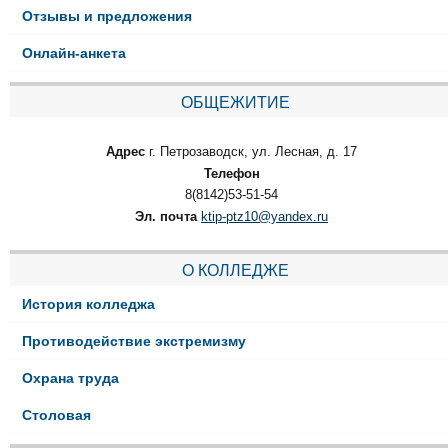
Отзывы и предложения
Онлайн-анкета
ОБЩЕЖИТИЕ
Адрес
г. Петрозаводск, ул. Лесная, д. 17
Телефон
8(8142)53-51-54
Эл. почта
ktip-ptz10@yandex.ru
О КОЛЛЕДЖЕ
История колледжа
Противодействие экстремизму
Охрана труда
Столовая