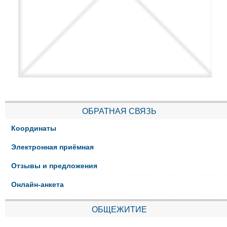
ОБРАТНАЯ СВЯЗЬ
Координаты
Электронная приёмная
Отзывы и предложения
Онлайн-анкета
ОБЩЕЖИТИЕ