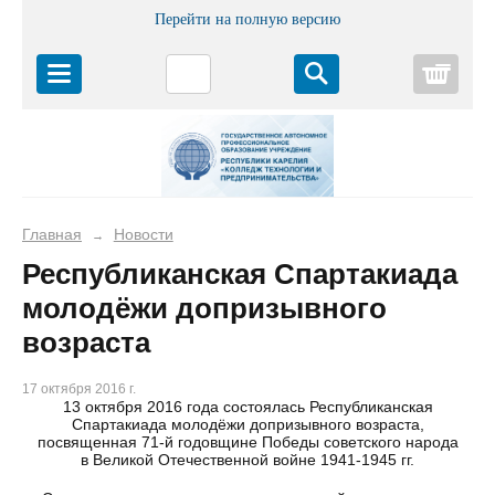
Перейти на полную версию
Корз
Главная
Новости
→
Республиканская Спартакиада
молодёжи допризывного
возраста
17 октября 2016 г.
13 октября 2016 года состоялась Республиканская
Спартакиада молодёжи допризывного возраста,
посвященная 71-й годовщине Победы советского народа
в Великой Отечественной войне 1941-1945 гг.