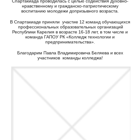
Спартакиада проводилась с целью содействия духовно-
нравственному и гражданско-патриотическому
воспитанию молодежи допризывного возраста.
В Спартакиаде приняли участие 12 команд обучающихся
профессиональных образовательных организаций
Республики Карелия в возрасте 16-18 лет, в том числе и
команда ГАПОУ РК «Колледж технологии и
предпринимательства».
Благодарим Павла Владимировича Беляева и всех
участников команды колледжа!