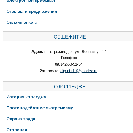
Электронная приёмная
Отзывы и предложения
Онлайн-анкета
ОБЩЕЖИТИЕ
Адрес
г. Петрозаводск, ул. Лесная, д. 17
Телефон
8(8142)53-51-54
Эл. почта
ktip-ptz10@yandex.ru
О КОЛЛЕДЖЕ
История колледжа
Противодействие экстремизму
Охрана труда
Столовая