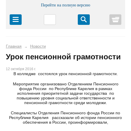
Перейти на полную версию
Корз
Главная
Новости
→
Урок пенсионной грамотности
12 октября 2016 г.
В колледже состоялся урок пенсионной грамотности.
Мероприятие организовано Отделением Пенсионного
фонда России по Республике Карелия в рамках
исполнения приоритетной задачи государства по
повышению уровня социальной ответственности и
пенсионной грамотности среди молодежи.
Специалисты Отделения Пенсионного фонда России по
Республике Карелия рассказали об истории пенсионного
обеспечения в России, проинформировали,