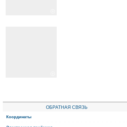
ОБРАТНАЯ СВЯЗЬ
Координаты