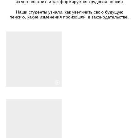
из чего состоит и как формируется трудовая пенсия.
Наши студенты узнали, как увеличить свою будущую
пенсию, какие изменения произошли в законодательстве.