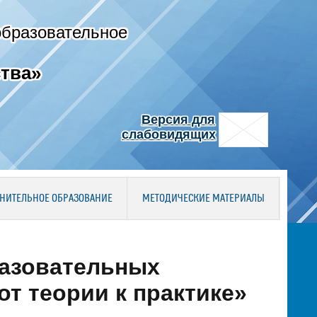
образовательное
тва»
Версия для
слабовидящих
НИТЕЛЬНОЕ ОБРАЗОВАНИЕ
МЕТОДИЧЕСКИЕ МАТЕРИАЛЫ
азовательных
от теории к практике»