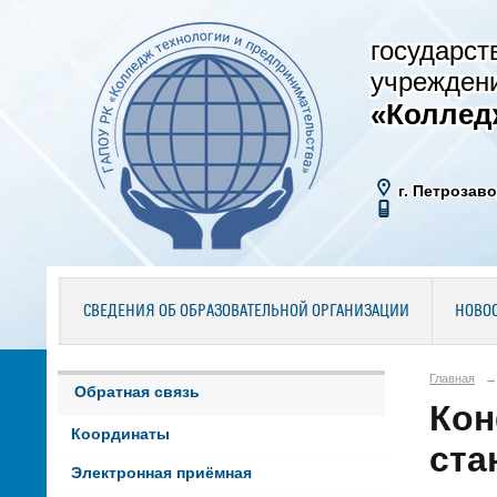
государст
учрежден
«Коллед
г. Петрозаво
СВЕДЕНИЯ ОБ ОБРАЗОВАТЕЛЬНОЙ ОРГАНИЗАЦИИ
НОВО
Главная
→
Обратная связь
Кон
Координаты
ста
Электронная приёмная