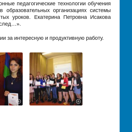
нные педагогические технологии обучения
в образовательных организациях системы
тых уроков. Екатерина Петровна Исакова
 след…».
ии за интересную и продуктивную работу.