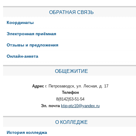
ОБРАТНАЯ СВЯЗЬ
Координаты
Электронная приёмная
Отзывы и предложения
Онлайн-анкета
ОБЩЕЖИТИЕ
Адрес
г. Петрозаводск, ул. Лесная, д. 17
Телефон
8(8142)53-51-54
Эл. почта
ktip-ptz10@yandex.ru
О КОЛЛЕДЖЕ
История колледжа