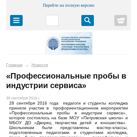
Перейти на полную версию
Корз
Главная
Новости
→
«Профессиональные пробы в
индустрии сервиса»
30 сентября 2016 г.
28 сентября 2016 года педагоги и студенты колледжа
приняли участие в профориентационном мероприятии
«Профессиональные пробы в индустрии сервиса»,
которое состоялось на базе МОУ «Петровская школа» и
МБОУ ДО «Дворец творчества детей и юношества».
Школьникам были представлены мастер-классы,
подготовленные педагогами и студентами колледжа,