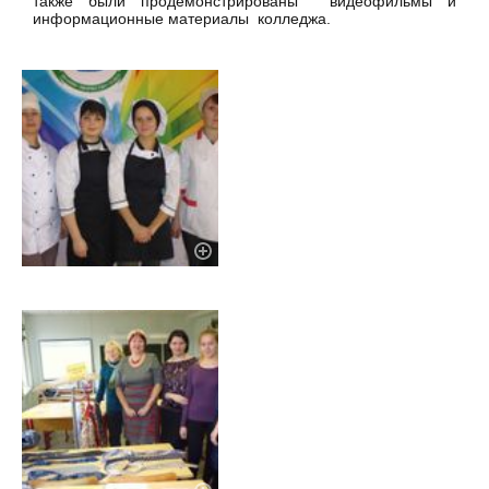
также были продемонстрированы видеофильмы и
информационные материалы колледжа.