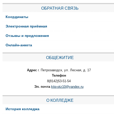
ОБРАТНАЯ СВЯЗЬ
Координаты
Электронная приёмная
Отзывы и предложения
Онлайн-анкета
ОБЩЕЖИТИЕ
Адрес
г. Петрозаводск, ул. Лесная, д. 17
Телефон
8(8142)53-51-54
Эл. почта
ktip-ptz10@yandex.ru
О КОЛЛЕДЖЕ
История колледжа