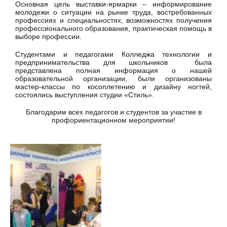
Основная цель выставки-ярмарки – информирование
молодежи о ситуации на рынке труда, востребованных
профессиях и специальностях, возможностях получения
профессионального образования, практическая помощь в
выборе профессии.
Студентами и педагогами Колледжа технологии и
предпринимательства для школьников была
представлена полная информация о нашей
образовательной организации, были организованы
мастер-классы по косоплетению и дизайну ногтей,
состоялись выступления студии «Стиль».
Благодарим всех педагогов и студентов за участие в
профориентационном мероприятии!