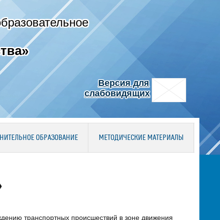
образовательное
тва»
Версия для
слабовидящих
НИТЕЛЬНОЕ ОБРАЗОВАНИЕ
МЕТОДИЧЕСКИЕ МАТЕРИАЛЫ
»
еждению транспортных происшествий в зоне движения