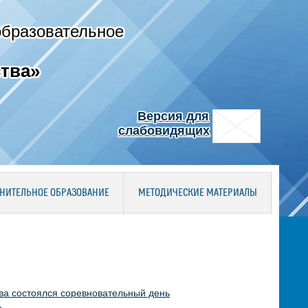
образовательное
тва»
Версия для
слабовидящих
НИТЕЛЬНОЕ ОБРАЗОВАНИЕ
МЕТОДИЧЕСКИЕ МАТЕРИАЛЫ
тва состоялся соревновательный день
.