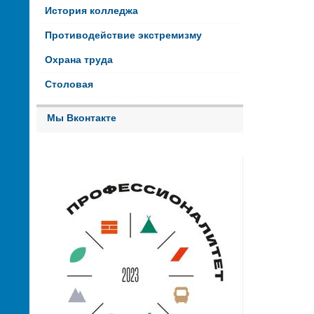
История колледжа
Противодействие экстремизму
Охрана труда
Столовая
Мы Вконтакте