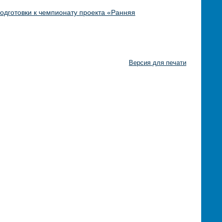
подготовки к чемпионату проекта «Ранняя
Версия для печати