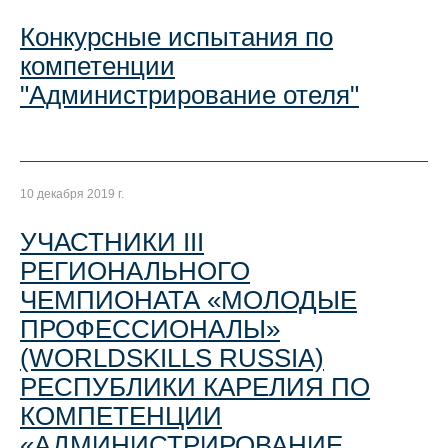
Конкурсные испытания по
компетенции
"Администрирование отеля"
10 декабря 2019 г.
УЧАСТНИКИ III
РЕГИОНАЛЬНОГО
ЧЕМПИОНАТА «МОЛОДЫЕ
ПРОФЕССИОНАЛЫ»
(WORLDSKILLS RUSSIA)
РЕСПУБЛИКИ КАРЕЛИЯ ПО
КОМПЕТЕНЦИИ
«АДМИНИСТРИРОВАНИЕ