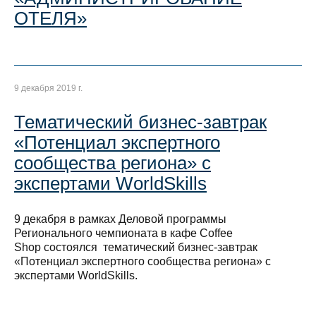
ОТЕЛЯ»
9 декабря 2019 г.
Тематический бизнес-завтрак
«Потенциал экспертного
сообщества региона» с
экспертами WorldSkills
9 декабря в рамках Деловой программы
Регионального чемпионата в кафе Coffee
Shop состоялся тематический бизнес-завтрак
«Потенциал экспертного сообщества региона» с
экспертами WorldSkills.