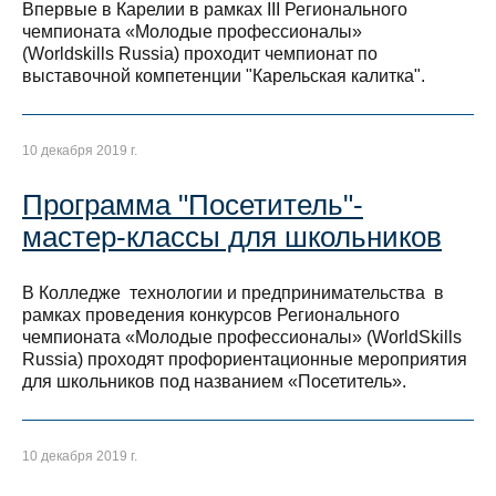
Впервые в Карелии в рамках III Регионального
чемпионата «Молодые профессионалы»
(Worldskills Russia) проходит чемпионат по
выставочной компетенции "Карельская калитка".
10 декабря 2019 г.
Программа "Посетитель"-
мастер-классы для школьников
В Колледже технологии и предпринимательства в
рамках проведения конкурсов Регионального
чемпионата «Молодые профессионалы» (WorldSkills
Russia) проходят профориентационные мероприятия
для школьников под названием «Посетитель».
10 декабря 2019 г.