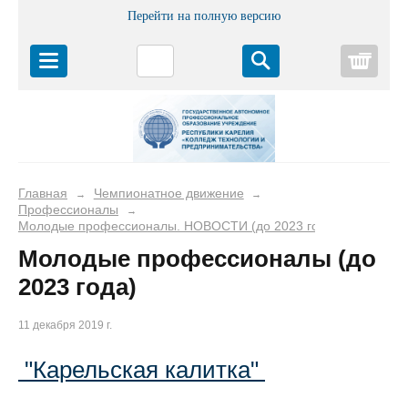
Перейти на полную версию
Корз
Главная
Чемпионатное движение
→
→
Профессионалы
→
Молодые профессионалы. НОВОСТИ (до 2023 года)
Молодые профессионалы (до
2023 года)
11 декабря 2019 г.
"Карельская калитка"