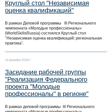
Круглый стол "Независимая
оценка квалификаций"
В рамках Деловой программы III Регионального
чемпионата «Молодые профессионалы»
(WorldSkillsRussia) состоялся Круглый стол
"Независимая оценка квалификаций: региональная
практика".
10 декабря 2019 г.
Заседание рабочей группы
"Реализация Федерального
проекта "Молодые
профессионалы" в регионе"
В рамках деловой программы III Регионального
чемпионата «Молодые профессионалы»